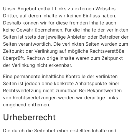
Unser Angebot enthält Links zu externen Websites
Dritter, auf deren Inhalte wir keinen Einfluss haben.
Deshalb können wir für diese fremden Inhalte auch
keine Gewähr übernehmen. Für die Inhalte der verlinkten
Seiten ist stets der jeweilige Anbieter oder Betreiber der
Seiten verantwortlich. Die verlinkten Seiten wurden zum
Zeitpunkt der Verlinkung auf mögliche Rechtsverstöße
überprüft. Rechtswidrige Inhalte waren zum Zeitpunkt
der Verlinkung nicht erkennbar.
Eine permanente inhaltliche Kontrolle der verlinkten
Seiten ist jedoch ohne konkrete Anhaltspunkte einer
Rechtsverletzung nicht zumutbar. Bei Bekanntwerden
von Rechtsverletzungen werden wir derartige Links
umgehend entfernen.
Urheberrecht
Die durch die Seitenbetreiber erstellten Inhalte und