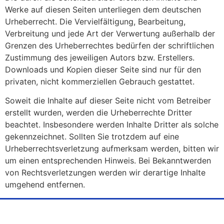
Werke auf diesen Seiten unterliegen dem deutschen
Urheberrecht. Die Vervielfältigung, Bearbeitung,
Verbreitung und jede Art der Verwertung außerhalb der
Grenzen des Urheberrechtes bedürfen der schriftlichen
Zustimmung des jeweiligen Autors bzw. Erstellers.
Downloads und Kopien dieser Seite sind nur für den
privaten, nicht kommerziellen Gebrauch gestattet.
Soweit die Inhalte auf dieser Seite nicht vom Betreiber
erstellt wurden, werden die Urheberrechte Dritter
beachtet. Insbesondere werden Inhalte Dritter als solche
gekennzeichnet. Sollten Sie trotzdem auf eine
Urheberrechtsverletzung aufmerksam werden, bitten wir
um einen entsprechenden Hinweis. Bei Bekanntwerden
von Rechtsverletzungen werden wir derartige Inhalte
umgehend entfernen.