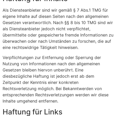
Als Diensteanbieter sind wir gemäß § 7 Abs.1 TMG für
eigene Inhalte auf diesen Seiten nach den allgemeinen
Gesetzen verantwortlich. Nach §§ 8 bis 10 TMG sind wir
als Diensteanbieter jedoch nicht verpflichtet,
übermittelte oder gespeicherte fremde Informationen zu
überwachen oder nach Umständen zu forschen, die auf
eine rechtswidrige Tätigkeit hinweisen.
Verpflichtungen zur Entfernung oder Sperrung der
Nutzung von Informationen nach den allgemeinen
Gesetzen bleiben hiervon unberührt. Eine
diesbezügliche Haftung ist jedoch erst ab dem
Zeitpunkt der Kenntnis einer konkreten
Rechtsverletzung möglich. Bei Bekanntwerden von
entsprechenden Rechtsverletzungen werden wir diese
Inhalte umgehend entfernen.
Haftung für Links